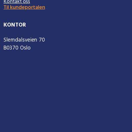
Kontakt oss
Til kundeportalen
KONTOR
Slemdalsveien 70
B0370 Oslo