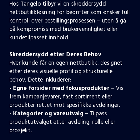
Hos Tangelo tilbyr vi en skreddersydd
nettbutikkløsning for bedrifter som ønsker full
kontroll over bestillingsprosessen – uten å gå
på kompromiss med brukervennlighet eller
kundetilpasset innhold.
Skreddersydd etter Deres Behov
Hver kunde får en egen nettbutikk, designet
etter deres visuelle profil og strukturelle
behov. Dette inkluderer:
- Egne forsider med fokusprodukter
– Vis
frem kampanjevarer, fast sortiment eller
produkter rettet mot spesifikke avdelinger.
- Kategorier og vareutvalg
– Tilpass
produktutvalget etter avdeling, rolle eller
prosjekt.