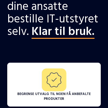
dine ansatte
bestille IT-utstyret
selv.
Klar til bruk.
BEGRENSE UTVALG TIL NOEN FÅ ANBEFALTE
PRODUKTER