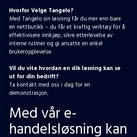
Hvorfor Velge Tangelo?
Med Tangelo sin løsning får du mer enn bare
en nettbutikk – du får et kraftig verktøy for å
effektivisere innkjøp, sikre etterlevelse av
interne rutiner og gi ansatte en enkel
brukeropplevelse.
Vil du vite hvordan en slik løsning kan se
ut for din bedrift?
Ta kontakt med oss i dag for en
demonstrasjon.
Med vår e-
handelsløsning kan