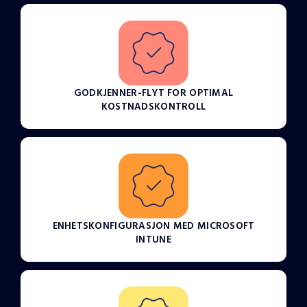
GODKJENNER-FLYT FOR OPTIMAL
KOSTNADSKONTROLL
ENHETSKONFIGURASJON MED MICROSOFT
INTUNE