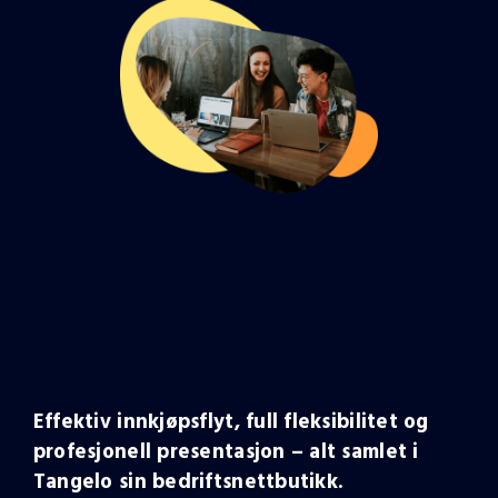
Effektiv innkjøpsflyt, full fleksibilitet og
profesjonell presentasjon – alt samlet i
Tangelo sin bedriftsnettbutikk.