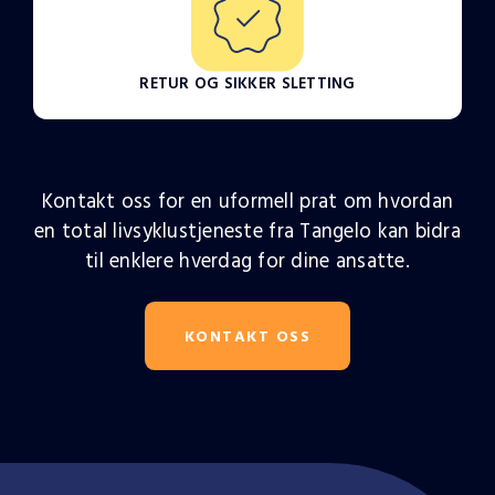
RETUR OG SIKKER SLETTING
Kontakt oss for en uformell prat om hvordan
en total livsyklustjeneste fra Tangelo kan bidra
til enklere hverdag for dine ansatte.
KONTAKT OSS